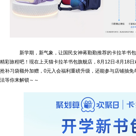
新学期，新气象，让国民女神蒋勤勤推荐的卡拉羊书包
精彩旅程吧！现在上天猫卡拉羊书包旗舰店，8月12日-8月18
抢补习袋额外加赠，0元入会福利重磅升级，还能参与店铺抽免
法等你来解锁～～