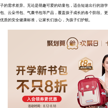
子的需求差异。无论是萌趣可爱的幼童包，适合短途出行的游学
包、云朵书包、气囊书包等产品，覆盖孩子成长的各个阶段。更
优质的安全健康标准，让家长们放心，为孩子们护航。