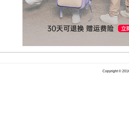
Copyright ©