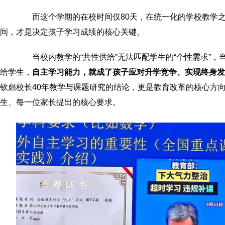
而这个学期的在校时间仅80天，在统一化的学校教学之
间，才是决定孩子学习成绩的核心关键。
当校内教学的“共性供给”无法匹配学生的“个性需求”，
给学生，
自主学习能力，就成了孩子应对升学竞争、实现终身发
钦彪校长40年教学与课题研究的结论，更是教育改革的核心方
生、每一位家长提出的核心要求。