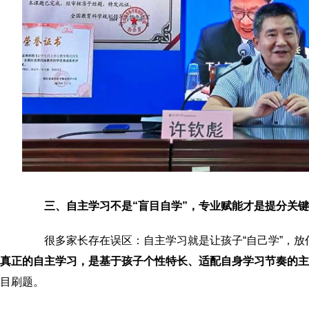
三、自主学习不是“盲目自学”，专业赋能才是提分关键
很多家长存在误区：自主学习就是让孩子“自己学”，放
真正的自主学习，是基于孩子个性特长、适配自身学习节奏的主
目刷题。