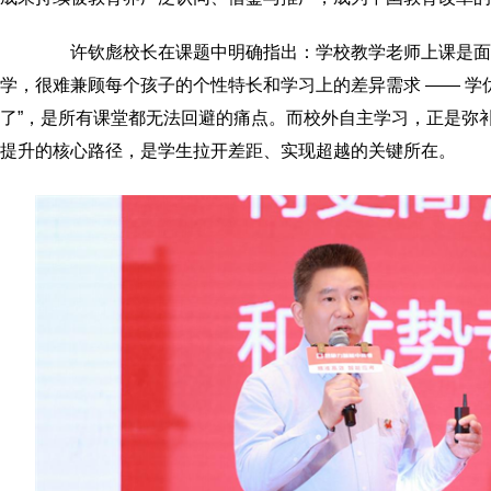
许钦彪校长在课题中明确指出：学校教学老师上课是面
学，很难兼顾每个孩子的个性特长和学习上的差异需求 —— 学优
了”，是所有课堂都无法回避的痛点。而校外自主学习，正是弥
提升的核心路径，是学生拉开差距、实现超越的关键所在。