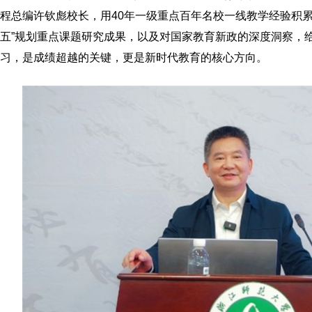
程总编许钦彪校长，用40年一级重点百年名校一线教学经验积累
五”规划重点课题研究成果，以及对国家教育新政的深度洞察，
习，是成绩超越的关键，更是新时代教育的核心方向。