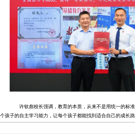
许钦彪校长强调，教育的本质，从来不是用统一的标准
个孩子的自主学习能力，让每个孩子都能找到适合自己的成长路